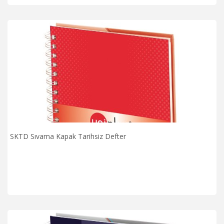
SKTD Sıvama Kapak Tarihsiz Defter