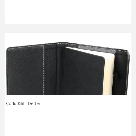
Çorlu Kılıflı Defter