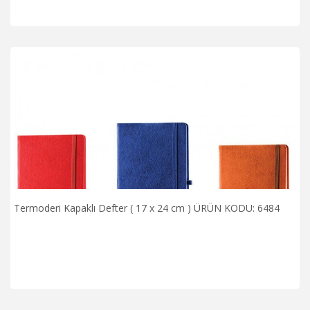
Termoderi Kapaklı Defter ( 17 x 24 cm ) ÜRÜN KODU: 6484