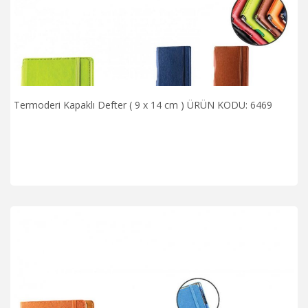
Termoderi Kapaklı Defter ( 9 x 14 cm ) ÜRÜN KODU: 6469