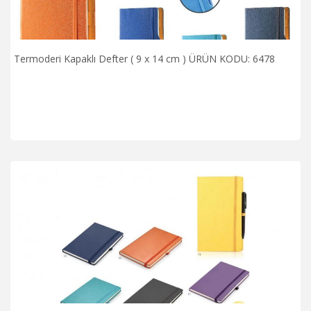
Termoderi Kapaklı Defter ( 9 x 14 cm ) ÜRÜN KODU: 6478