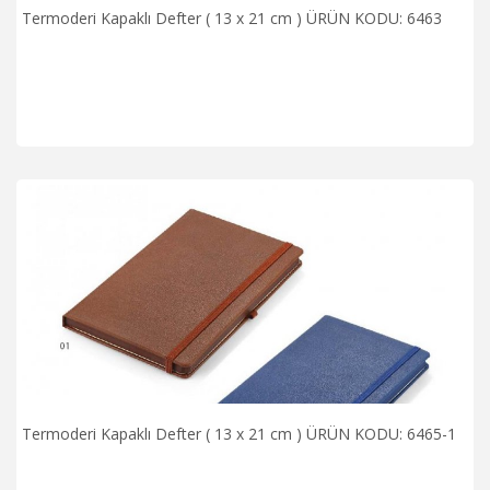
Termoderi Kapaklı Defter ( 13 x 21 cm ) ÜRÜN KODU: 6463
Termoderi Kapaklı Defter ( 13 x 21 cm ) ÜRÜN KODU: 6465-1