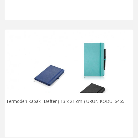
Termoderi Kapaklı Defter ( 13 x 21 cm ) ÜRÜN KODU: 6465