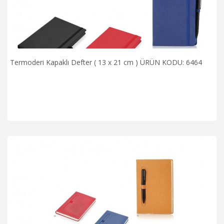
Termoderi Kapaklı Defter ( 13 x 21 cm ) ÜRÜN KODU: 6464