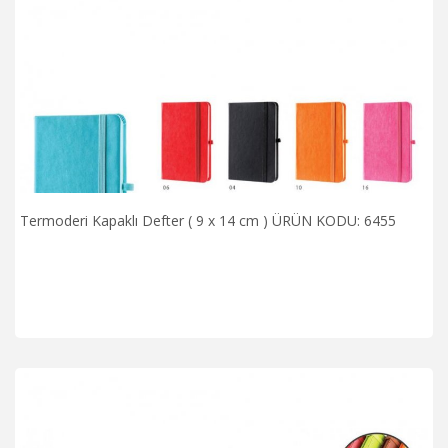
Termoderi Kapaklı Defter ( 9 x 14 cm ) ÜRÜN KODU: 6455