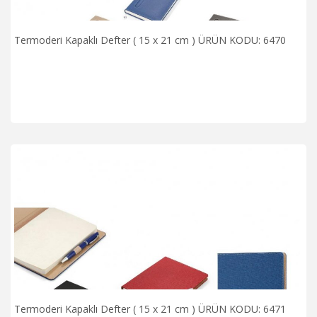
Termoderi Kapaklı Defter ( 15 x 21 cm ) ÜRÜN KODU: 6470
Termoderi Kapaklı Defter ( 15 x 21 cm ) ÜRÜN KODU: 6471