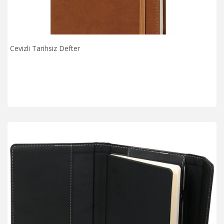
Cevizli Tarihsiz Defter