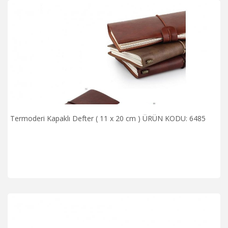
Termoderi Kapaklı Defter ( 11 x 20 cm ) ÜRÜN KODU: 6485