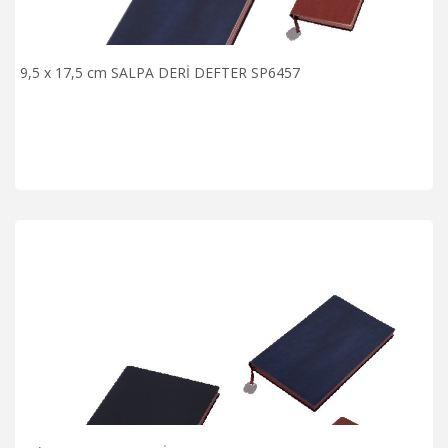
9,5 x 17,5 cm SALPA DERİ DEFTER SP6457