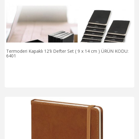
Termoderi Kapaklı 12'li Defter Set ( 9 x 14 cm ) ÜRÜN KODU:
6401