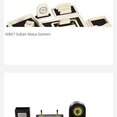
W867 Sultan Masa Sümeni