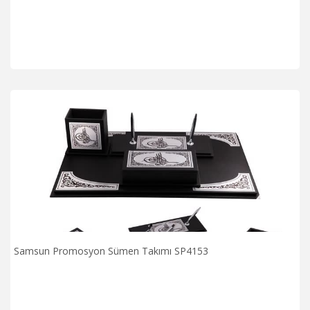
Samsun Promosyon Sümen Takımı SP4153