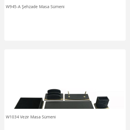
W945-A Şehzade Masa Sümeni
W1034 Vezir Masa Sümeni