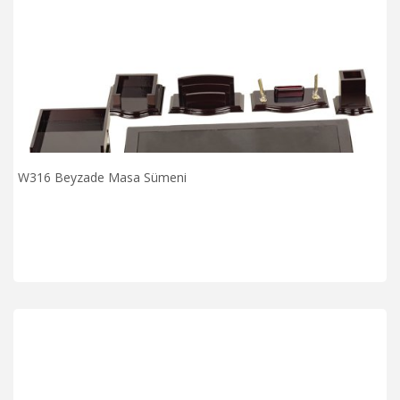
W316 Beyzade Masa Sümeni