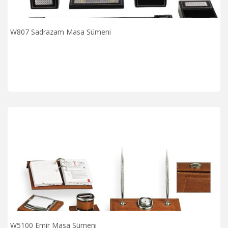
W807 Sadrazam Masa Sümeni
W5100 Emir Masa Sümeni