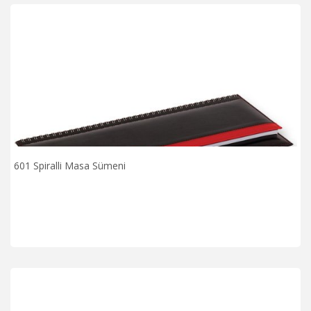
601 Spiralli Masa Sümeni