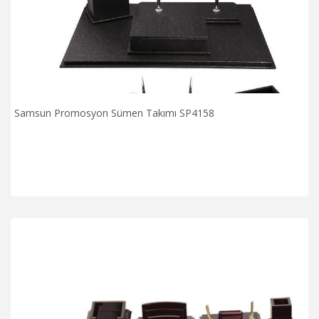
Samsun Promosyon Sümen Takımı SP4158