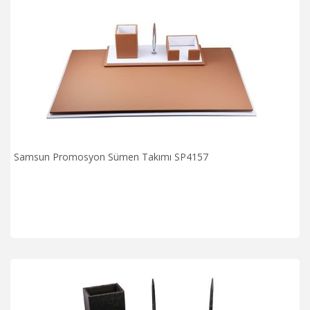
Samsun Promosyon Sümen Takımı SP4157