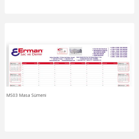
MS03 Masa Sümeni