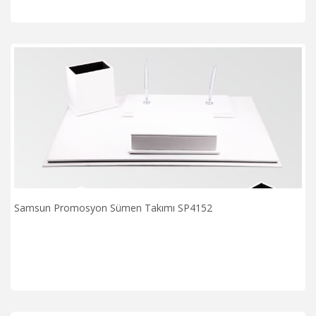
Samsun Promosyon Sümen Takımı SP4152