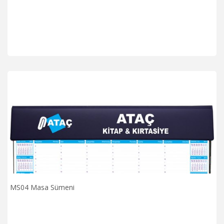
MS04 Masa Sümeni