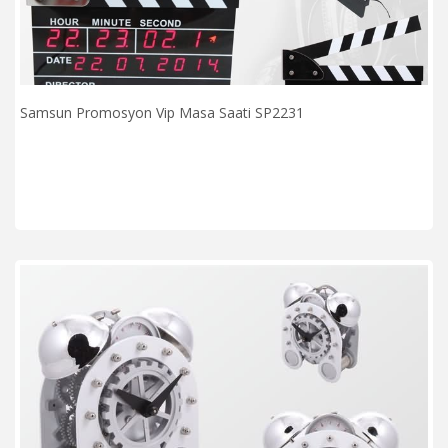
Samsun Promosyon Vip Masa Saati SP2231