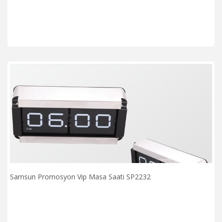
Samsun Promosyon Vip Masa Saati SP2232