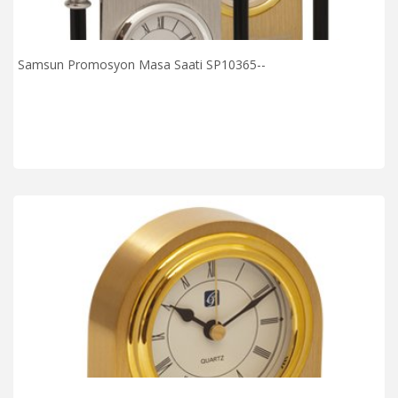
Samsun Promosyon Masa Saati SP10365--