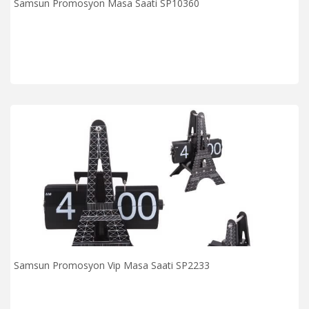
Samsun Promosyon Masa Saati SP10360
Samsun Promosyon Vip Masa Saati SP2233