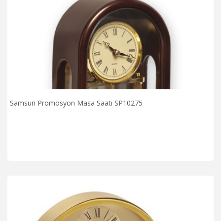
Samsun Promosyon Masa Saati SP10275