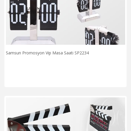
Samsun Promosyon Vip Masa Saati SP2234