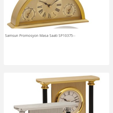
Samsun Promosyon Masa Saati SP10375--