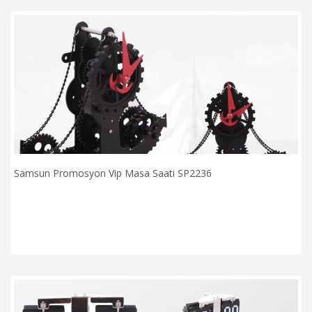
Samsun Promosyon Vip Masa Saati SP2236