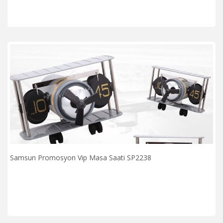
Samsun Promosyon Vip Masa Saati SP2238