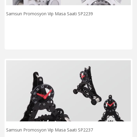
Samsun Promosyon Vip Masa Saati SP2239
Samsun Promosyon Vip Masa Saati SP2237