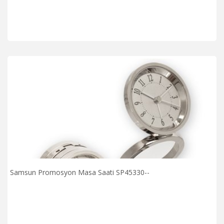
Samsun Promosyon Masa Saati SP45330--