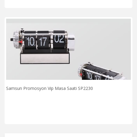
Samsun Promosyon Vip Masa Saati SP2230