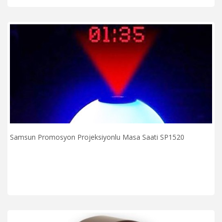
Samsun Promosyon Projeksiyonlu Masa Saati SP1520