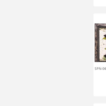
SPN-06