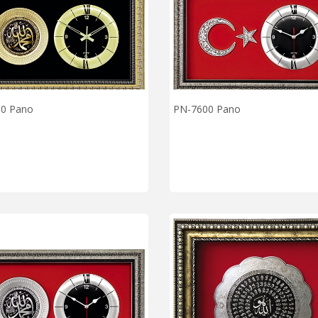
0 Pano
PN-7600 Pano