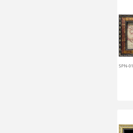
SPN-01