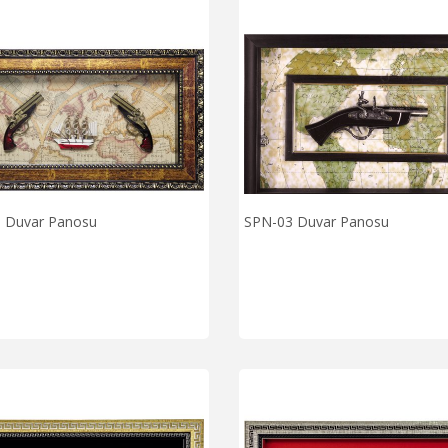
 Duvar Panosu
SPN-03 Duvar Panosu