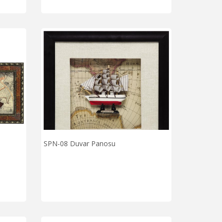
SPN-08 Duvar Panosu