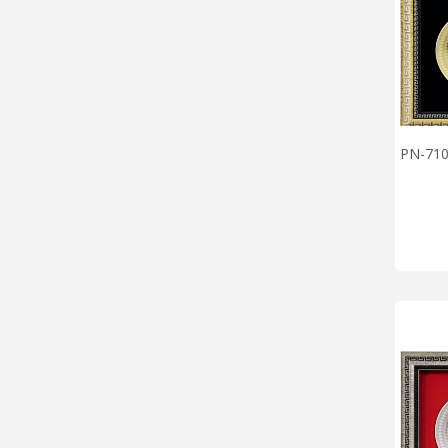
PN-710