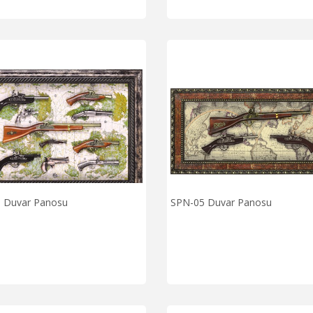
 Duvar Panosu
SPN-05 Duvar Panosu