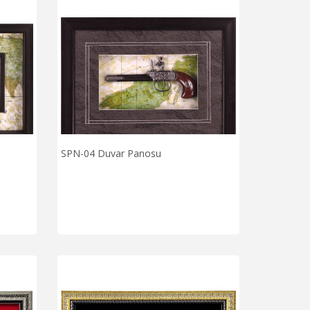
SPN-04 Duvar Panosu