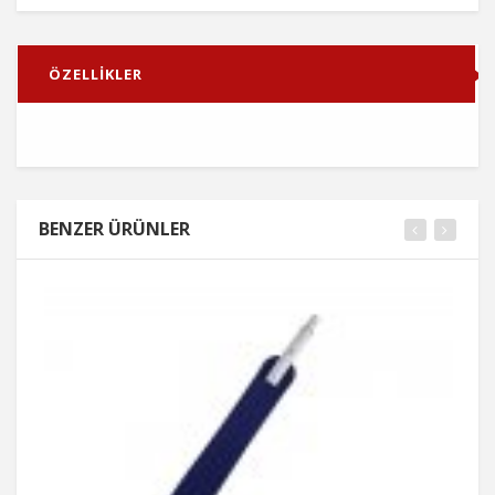
ÖZELLİKLER
BENZER ÜRÜNLER