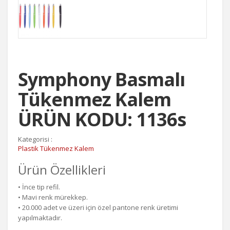
Symphony Basmalı
Tükenmez Kalem
ÜRÜN KODU: 1136s
Kategorisi :
Plastik Tükenmez Kalem
Ürün Özellikleri
• İnce tip refil.
• Mavi renk mürekkep.
• 20.000 adet ve üzeri için özel pantone renk üretimi
yapılmaktadır.