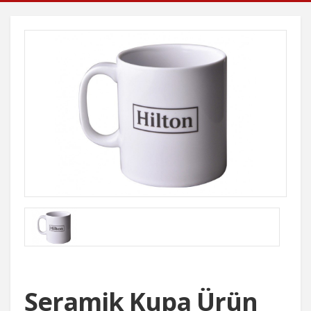
Seramik Kupa Ürün