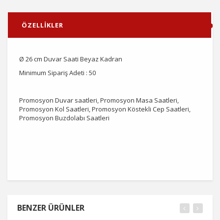
ÖZELLİKLER
Ø 26 cm Duvar Saati Beyaz Kadran
Minimum Sipariş Adeti : 50
Promosyon Duvar saatleri, Promosyon Masa Saatleri,
Promosyon Kol Saatleri, Promosyon Köstekli Cep Saatleri,
Promosyon Buzdolabı Saatleri
BENZER ÜRÜNLER