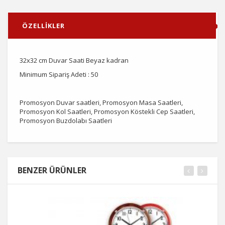
ÖZELLİKLER
32x32 cm Duvar Saati Beyaz kadran
Minimum Sipariş Adeti : 50
Promosyon Duvar saatleri, Promosyon Masa Saatleri,
Promosyon Kol Saatleri, Promosyon Köstekli Cep Saatleri,
Promosyon Buzdolabı Saatleri
BENZER ÜRÜNLER