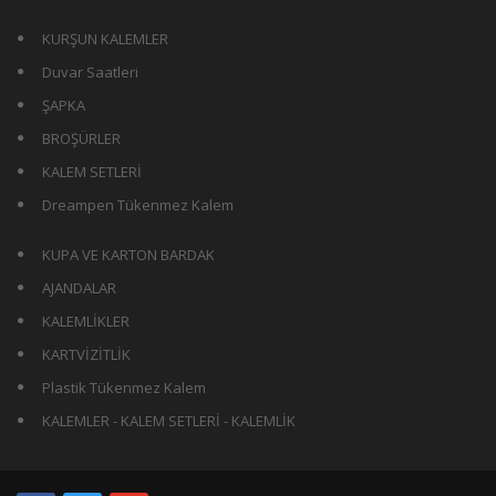
KURŞUN KALEMLER
Duvar Saatleri
ŞAPKA
BROŞÜRLER
KALEM SETLERİ
Dreampen Tükenmez Kalem
KUPA VE KARTON BARDAK
AJANDALAR
KALEMLİKLER
KARTVİZİTLİK
Plastik Tükenmez Kalem
KALEMLER - KALEM SETLERİ - KALEMLİK