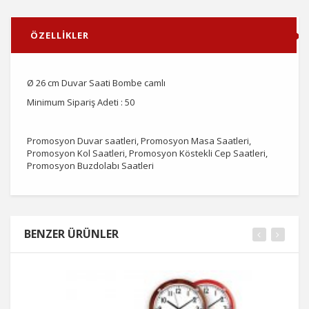
ÖZELLİKLER
Ø 26 cm Duvar Saati Bombe camlı
Minimum Sipariş Adeti : 50
Promosyon Duvar saatleri, Promosyon Masa Saatleri,
Promosyon Kol Saatleri, Promosyon Köstekli Cep Saatleri,
Promosyon Buzdolabı Saatleri
BENZER ÜRÜNLER