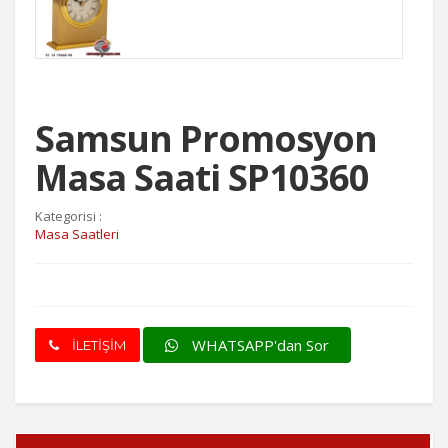
Samsun Promosyon
Masa Saati SP10360
Kategorisi :
Masa Saatleri
WHATSAPP'dan Sor
İLETİŞİM