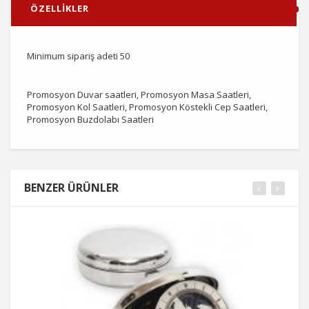
ÖZELLİKLER
Minimum sipariş adeti 50
Promosyon Duvar saatleri, Promosyon Masa Saatleri,
Promosyon Kol Saatleri, Promosyon Köstekli Cep Saatleri,
Promosyon Buzdolabı Saatleri
BENZER ÜRÜNLER