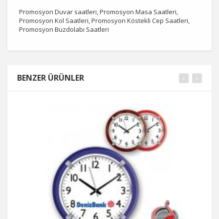
Promosyon Duvar saatleri, Promosyon Masa Saatleri,
Promosyon Kol Saatleri, Promosyon Köstekli Cep Saatleri,
Promosyon Buzdolabı Saatleri
BENZER ÜRÜNLER