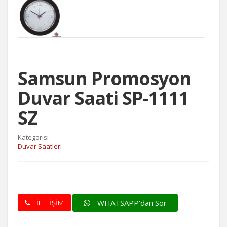
Samsun Promosyon
Duvar Saati SP-1111
SZ
Kategorisi :
Duvar Saatleri
WHATSAPP'dan Sor
İLETİŞİM