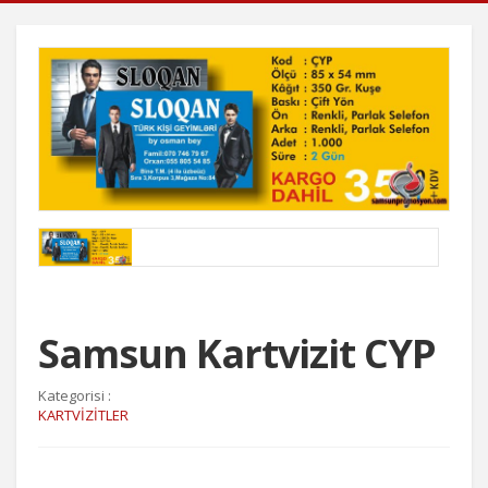
Samsun Kartvizit CYP
Kategorisi :
KARTVİZİTLER