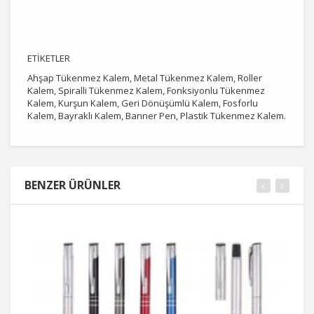
ETİKETLER
Ahşap Tükenmez Kalem, Metal Tükenmez Kalem, Roller
Kalem, Spiralli Tükenmez Kalem, Fonksiyonlu Tükenmez
Kalem, Kurşun Kalem, Geri Dönüşümlü Kalem, Fosforlu
Kalem, Bayraklı Kalem, Banner Pen, Plastik Tükenmez Kalem.
BENZER ÜRÜNLER