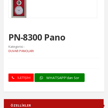
PN-8300 Pano
Kategorisi :
DUVAR PANOLARI
WHATSAPP'dan Sor
İLETİŞİM
ÖZELLİKLER