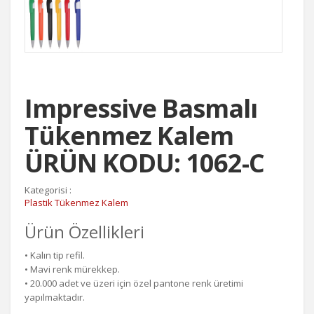
Impressive Basmalı
Tükenmez Kalem
ÜRÜN KODU: 1062-C
Kategorisi :
Plastik Tükenmez Kalem
Ürün Özellikleri
• Kalın tip refil.
• Mavi renk mürekkep.
• 20.000 adet ve üzeri için özel pantone renk üretimi
yapılmaktadır.