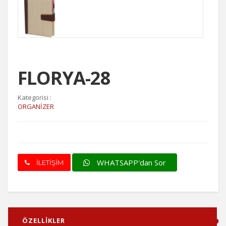
FLORYA-28
Kategorisi :
ORGANİZER
WHATSAPP'dan Sor
İLETİŞİM
ÖZELLİKLER