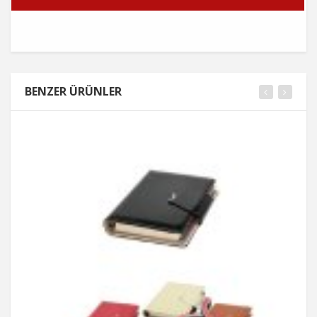
BENZER ÜRÜNLER