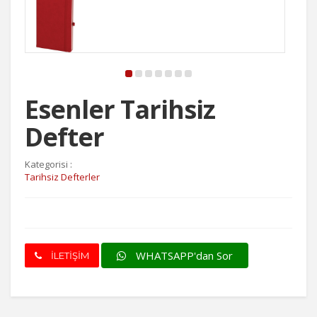
Esenler Tarihsiz
Defter
Kategorisi :
Tarihsiz Defterler
WHATSAPP'dan Sor
İLETİŞİM