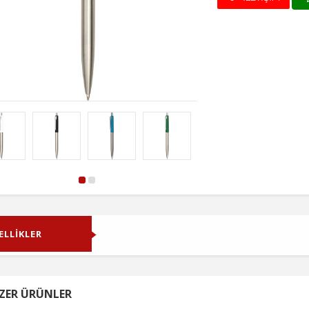
ELLİKLER
ZER ÜRÜNLER