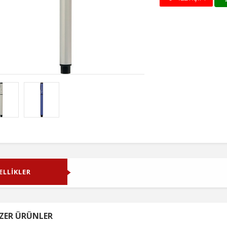
ELLİKLER
ZER ÜRÜNLER