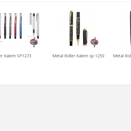
er Kalem SP1273
Metal Roller Kalem sp 1250
Metal Rol