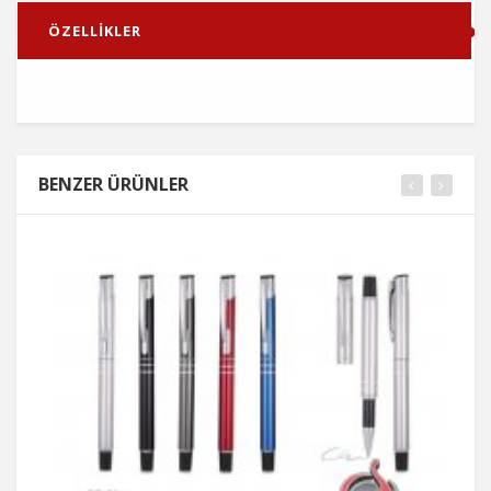
ÖZELLİKLER
BENZER ÜRÜNLER